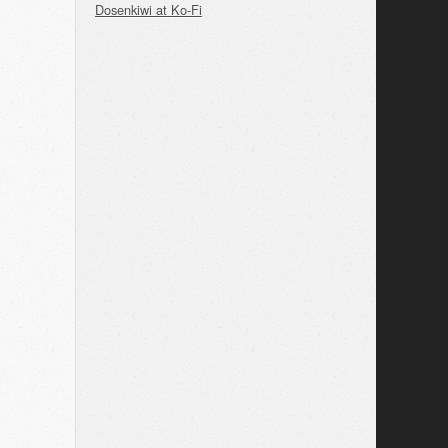
Dosenkiwi at Ko-Fi