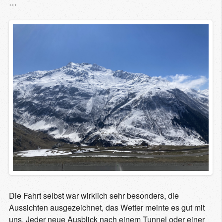
…
Die Fahrt selbst war wirklich sehr besonders, die
Aussichten ausgezeichnet, das Wetter meinte es gut mit
uns. Jeder neue Ausblick nach einem Tunnel oder einer