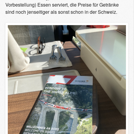
Vorbestellung) Essen serviert, die Preise für Getränke
sind noch jenseitiger als sonst schon in der Schweiz.