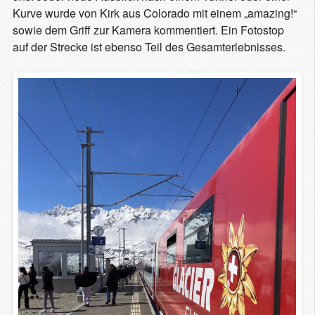
Kurve wurde von Kirk aus Colorado mit einem „amazing!“
sowie dem Griff zur Kamera kommentiert. Ein Fotostop
auf der Strecke ist ebenso Teil des Gesamterlebnisses.