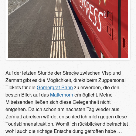
Auf der letzten Stunde der Strecke zwischen Visp und
Zermatt gibt es die Möglichkeit, direkt beim Zugpersonal
Tickets für die
Gornergrat-Bahn
zu erwerben, die den
besten Blick auf das
Matterhorn
ermöglicht. Meine
Mitreisenden ließen sich diese Gelegenheit nicht
entgehen. Da ich schon am nächsten Tag wieder aus
Zermatt abreisen würde, entschied ich mich gegen diese
Tourist:innenattraktion. Womit ich rückblickend betrachtet
wohl auch die richtige Entscheidung getroffen habe …