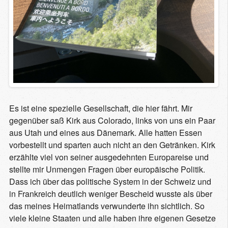
Es ist eine spezielle Gesellschaft, die hier fährt. Mir
gegenüber saß Kirk aus Colorado, links von uns ein Paar
aus Utah und eines aus Dänemark. Alle hatten Essen
vorbestellt und sparten auch nicht an den Getränken. Kirk
erzählte viel von seiner ausgedehnten Europareise und
stellte mir Unmengen Fragen über europäische Politik.
Dass ich über das politische System in der Schweiz und
in Frankreich deutlich weniger Bescheid wusste als über
das meines Heimatlands verwunderte ihn sichtlich. So
viele kleine Staaten und alle haben ihre eigenen Gesetze