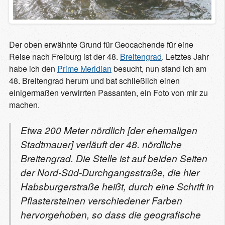
Der oben erwähnte Grund für Geocachende für eine
Reise nach Freiburg ist der 48.
Breitengrad
. Letztes Jahr
habe ich den
Prime Meridian
besucht, nun stand ich am
48. Breitengrad herum und bat schließlich einen
einigermaßen verwirrten Passanten, ein Foto von mir zu
machen.
Etwa 200 Meter nördlich [der ehemaligen
Stadtmauer] verläuft der 48. nördliche
Breitengrad. Die Stelle ist auf beiden Seiten
der Nord-Süd-Durchgangsstraße, die hier
Habsburgerstraße heißt, durch eine Schrift in
Pflastersteinen verschiedener Farben
hervorgehoben, so dass die geografische