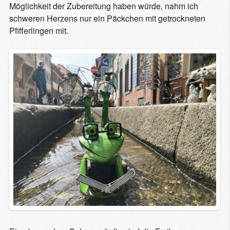
Möglichkeit der Zubereitung haben würde, nahm ich
schweren Herzens nur ein Päckchen mit getrockneten
Pfifferlingen mit.