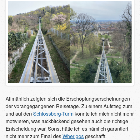
Allmählich zeigten sich die Erschöpfungserscheinungen
der vorangegangenen Reisetage. Zu einem Aufstieg zum
und auf den
Schlossberg-Turm
konnte ich mich nicht mehr
motivieren, was rückblickend gesehen auch die richtige
Entscheidung war. Sonst hätte ich es nämlich garantiert
nicht mehr zum Final des
Wherigos
geschafft.