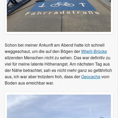
Schon bei meiner Ankunft am Abend hatte ich schnell
weggeschaut, um die auf den Bögen der
Wiwili-Brücke
sitzenden Menschen nicht zu sehen. Das war definitiv zu
viel für meine latente Höhenangst. Am nächsten Tag aus
der Nähe betrachtet, sah es nicht mehr ganz so gefährlich
aus, ich war aber trotzdem froh, dass der
Geocache
vom
Boden aus erreichbar war.