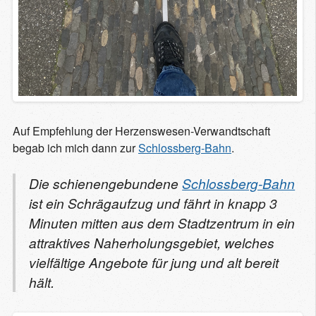
Auf Empfehlung der Herzenswesen-Verwandtschaft
begab ich mich dann zur
Schlossberg-Bahn
.
Die schienengebundene
Schlossberg-Bahn
ist ein Schrägaufzug und fährt in knapp 3
Minuten mitten aus dem Stadtzentrum in ein
attraktives Naherholungsgebiet, welches
vielfältige Angebote für jung und alt bereit
hält.