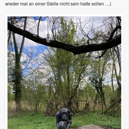
wieder mal an einer Stelle nicht sein hatte sollen …)