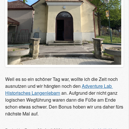
Weil es so ein schöner Tag war, wollte ich die Zeit noch
ausnutzen und wir hängten noch den
Adventure Lab 
Historisches Langenlebarn
an. Aufgrund der nicht ganz
logischen Wegführung waren dann die Füße am Ende
schon etwas schwer. Den Bonus hoben wir uns daher fürs
nächste Mal auf.