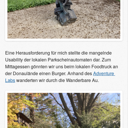
Eine Herausforderung für mich stellte die mangelnde
Usability der lokalen Parkscheinautomaten dar. Zum
Mittagessen gönnten wir uns beim lokalen Foodtruck an
der Donaulände einen Burger. Anhand des
Adventure 
Labs
wanderten wir durch die Wanderbare Au.