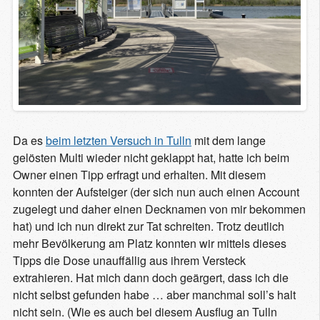
Da es
beim letzten Versuch in Tulln
mit dem lange
gelösten Multi wieder nicht geklappt hat, hatte ich beim
Owner einen Tipp erfragt und erhalten. Mit diesem
konnten der Aufsteiger (der sich nun auch einen Account
zugelegt und daher einen Decknamen von mir bekommen
hat) und ich nun direkt zur Tat schreiten. Trotz deutlich
mehr Bevölkerung am Platz konnten wir mittels dieses
Tipps die Dose unauffällig aus ihrem Versteck
extrahieren. Hat mich dann doch geärgert, dass ich die
nicht selbst gefunden habe … aber manchmal soll’s halt
nicht sein. (Wie es auch bei diesem Ausflug an Tulln