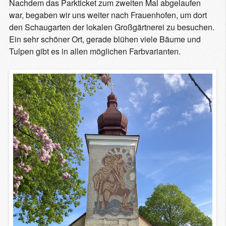
Nachdem das Parkticket zum zweiten Mal abgelaufen
war, begaben wir uns weiter nach Frauenhofen, um dort
den Schaugarten der lokalen Großgärtnerei zu besuchen.
Ein sehr schöner Ort, gerade blühen viele Bäume und
Tulpen gibt es in allen möglichen Farbvarianten.