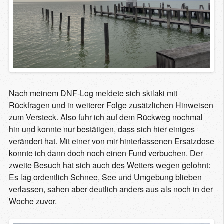
Nach meinem DNF-Log meldete sich skilaki mit
Rückfragen und in weiterer Folge zusätzlichen Hinweisen
zum Versteck. Also fuhr ich auf dem Rückweg nochmal
hin und konnte nur bestätigen, dass sich hier einiges
verändert hat. Mit einer von mir hinterlassenen Ersatzdose
konnte ich dann doch noch einen Fund verbuchen. Der
zweite Besuch hat sich auch des Wetters wegen gelohnt:
Es lag ordentlich Schnee, See und Umgebung blieben
verlassen, sahen aber deutlich anders aus als noch in der
Woche zuvor.