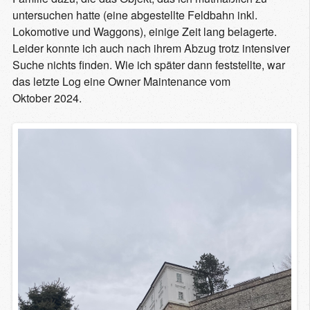
untersuchen hatte (eine abgestellte Feldbahn inkl.
Lokomotive und Waggons), einige Zeit lang belagerte.
Leider konnte ich auch nach ihrem Abzug trotz intensiver
Suche nichts finden. Wie ich später dann feststellte, war
das letzte Log eine Owner Maintenance vom
Oktober 2024.