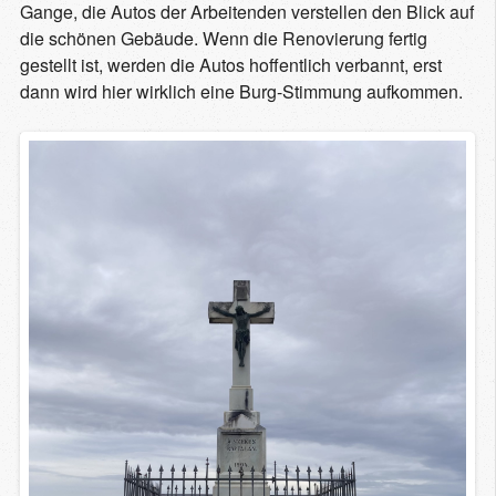
Gange, die Autos der Arbeitenden verstellen den Blick auf
die schönen Gebäude. Wenn die Renovierung fertig
gestellt ist, werden die Autos hoffentlich verbannt, erst
dann wird hier wirklich eine Burg-Stimmung aufkommen.