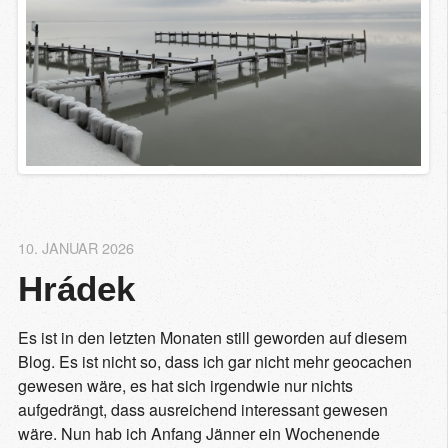
10. JANUAR 2026
Hrádek
Es ist in den letzten Monaten still geworden auf diesem
Blog. Es ist nicht so, dass ich gar nicht mehr geocachen
gewesen wäre, es hat sich irgendwie nur nichts
aufgedrängt, dass ausreichend interessant gewesen
wäre. Nun hab ich Anfang Jänner ein Wochenende