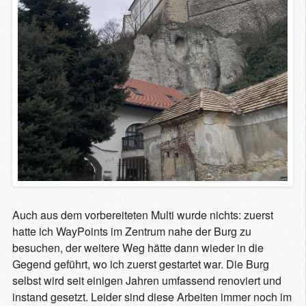
Auch aus dem vorbereiteten Multi wurde nichts: zuerst
hatte ich WayPoints im Zentrum nahe der Burg zu
besuchen, der weitere Weg hätte dann wieder in die
Gegend geführt, wo ich zuerst gestartet war. Die Burg
selbst wird seit einigen Jahren umfassend renoviert und
instand gesetzt. Leider sind diese Arbeiten immer noch im