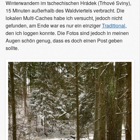
Winterwandern im tschechischen Hrádek (Trhové Sviny),
15 Minuten außerhalb des Waldviertels verbracht. Die
lokalen Multi-Caches habe ich versucht, jedoch nicht
gefunden, am Ende war es nur ein einziger
Traditional
,
den ich loggen konnte. Die Fotos sind jedoch in meinen
Augen schön genug, dass es doch einen Post geben
sollte.