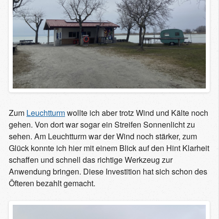
Zum
Leuchtturm
wollte ich aber trotz Wind und Kälte noch
gehen. Von dort war sogar ein Streifen Sonnenlicht zu
sehen. Am Leuchtturm war der Wind noch stärker, zum
Glück konnte ich hier mit einem Blick auf den Hint Klarheit
schaffen und schnell das richtige Werkzeug zur
Anwendung bringen. Diese Investition hat sich schon des
Öfteren bezahlt gemacht.