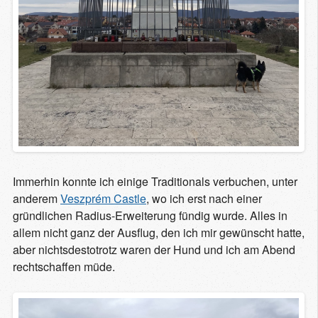
Immerhin konnte ich einige Traditionals verbuchen, unter
anderem
Veszprém Castle
, wo ich erst nach einer
gründlichen Radius-Erweiterung fündig wurde. Alles in
allem nicht ganz der Ausflug, den ich mir gewünscht hatte,
aber nichtsdestotrotz waren der Hund und ich am Abend
rechtschaffen müde.