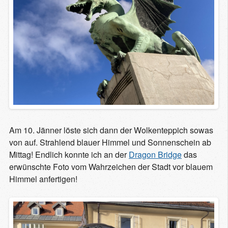
Am 10. Jänner löste sich dann der Wolkenteppich sowas
von auf. Strahlend blauer Himmel und Sonnenschein ab
Mittag! Endlich konnte ich an der
Dragon Bridge
das
erwünschte Foto vom Wahrzeichen der Stadt vor blauem
Himmel anfertigen!