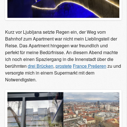
Kurz vor Ljubljana setzte Regen ein, der Weg vom
Bahnhof zum Apartment war nicht mein Lieblingsteil der
Reise. Das Apartment hingegen war freundlich und
perfekt für meine Bedürfnisse. An diesem Abend machte
ich noch einen Spaziergang in die Innenstadt über die
berühmten
drei Brücken
,
prostete
France Prešeren
zu und
versorgte mich in einem Supermarkt mit dem
Notwendigsten.