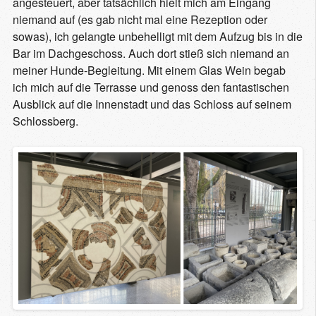
angesteuert, aber tatsächlich hielt mich am Eingang
niemand auf (es gab nicht mal eine Rezeption oder
sowas), ich gelangte unbehelligt mit dem Aufzug bis in die
Bar im Dachgeschoss. Auch dort stieß sich niemand an
meiner Hunde-Begleitung. Mit einem Glas Wein begab
ich mich auf die Terrasse und genoss den fantastischen
Ausblick auf die Innenstadt und das Schloss auf seinem
Schlossberg.