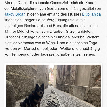
Street). Durch die schmale Gasse zieht sich ein Kanal,
der Metallskulpturen von Gesichtern enthält, gestaltet von
Jakov Brdar
. In der Nähe entlang des Flusses
Ljubljanica
findet sich übrigens eine Vergnügungsmeile mit
unzähligen Restaurants und Bars, die allesamt auch im
Jänner Möglichkeiten zum Draußen-Sitzen anbieten.
Outdoor-Heizungen gibt es hier und da, aber bei Weitem
nicht so verbreitet wie in Wien. Über die nächsten Tage
werden wir Menschen bei jedem Wetter und unabhängig
von Temperatur oder Tageszeit draußen sitzen sehen.