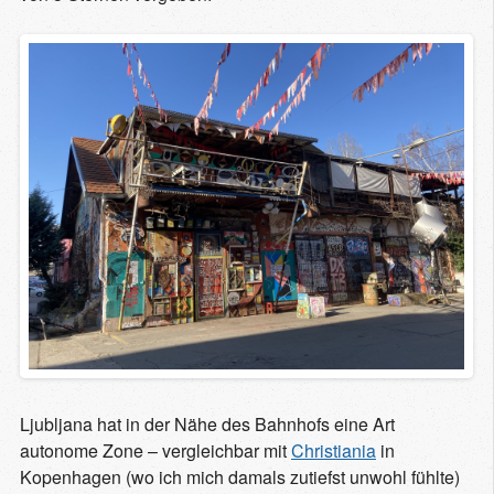
Ljubljana hat in der Nähe des Bahnhofs eine Art
autonome Zone – vergleichbar mit
Christiania
in
Kopenhagen (wo ich mich damals zutiefst unwohl fühlte)