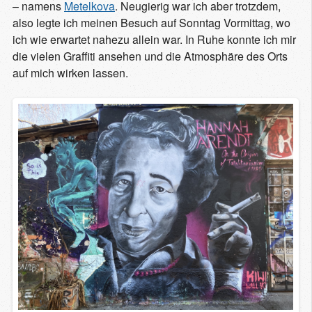
– namens
Metelkova
. Neugierig war ich aber trotzdem,
also legte ich meinen Besuch auf Sonntag Vormittag, wo
ich wie erwartet nahezu allein war. In Ruhe konnte ich mir
die vielen Graffiti ansehen und die Atmosphäre des Orts
auf mich wirken lassen.