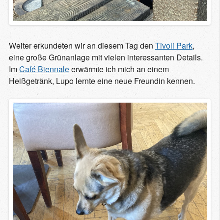
Weiter erkundeten wir an diesem Tag den
Tivoli Park
,
eine große Grünanlage mit vielen interessanten Details.
Im
Café Biennale
erwärmte ich mich an einem
Heißgetränk, Lupo lernte eine neue Freundin kennen.