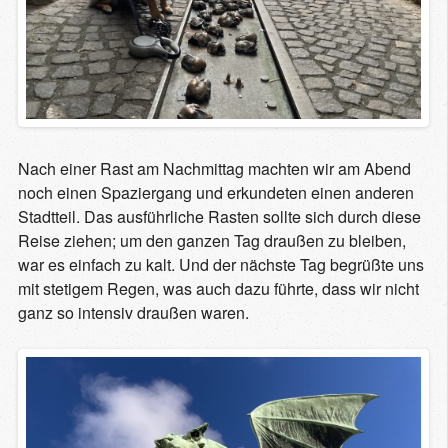
Nach einer Rast am Nachmittag machten wir am Abend
noch einen Spaziergang und erkundeten einen anderen
Stadtteil. Das ausführliche Rasten sollte sich durch diese
Reise ziehen; um den ganzen Tag draußen zu bleiben,
war es einfach zu kalt. Und der nächste Tag begrüßte uns
mit stetigem Regen, was auch dazu führte, dass wir nicht
ganz so intensiv draußen waren.