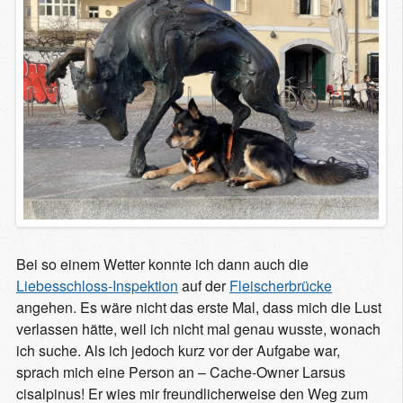
Bei so einem Wetter konnte ich dann auch die
Liebesschloss-Inspektion
auf der
Fleischerbrücke
angehen. Es wäre nicht das erste Mal, dass mich die Lust
verlassen hätte, weil ich nicht mal genau wusste, wonach
ich suche. Als ich jedoch kurz vor der Aufgabe war,
sprach mich eine Person an – Cache-Owner Larsus
cisalpinus! Er wies mir freundlicherweise den Weg zum