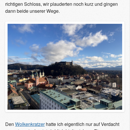
richtigen Schloss, wir plauderten noch kurz und gingen
dann beide unserer Wege.
Den
Wolkenkratzer
hatte ich eigentlich nur auf Verdacht