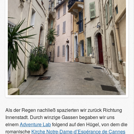
Als der Regen nachließ spazierten wir zurück Richtung
Innenstadt. Durch winzige Gassen begaben wir uns
einem
Adventure Lab
folgend auf den Hügel, von dem die
romanische
Kirche Notre-Dame-d’Espérance de Cannes