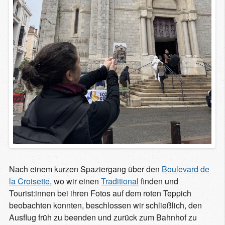
Nach einem kurzen Spaziergang über den
Boulevard de 
la Croisette
, wo wir einen
Traditional
finden und
Tourist:innen bei ihren Fotos auf dem roten Teppich
beobachten konnten, beschlossen wir schließlich, den
Ausflug früh zu beenden und zurück zum Bahnhof zu