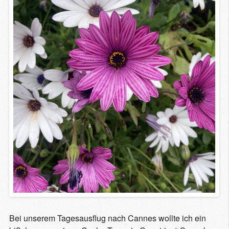
Bei unserem Tagesausflug nach Cannes wollte ich ein