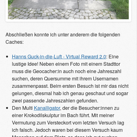
Abschließen konnte ich unter anderem die folgenden
Caches:
Hanns Guck-in-die-Luft - Virtual Reward 2.0
: Eine
lustige Idee! Neben einem Foto mit einem Stadttor
muss die Geocacher:in auch noch eine Jahreszahl
suchen, deren Quersumme mit ihrem Usernamen
zusammenpasst. Beim ersten Besuch ist mir das nicht
gelungen, diesmal hab ich genau geschaut und sogar
zwei passende Jahreszahlen gefunden.
Den Multi
Kanalligator
, der die Besucher:innen zu
einer Krokodilskulptur im Bach führt. Mit meiner
Vermutung zum Versteckort vom letzten Versuch lag
ich falsch. Jedoch waren bei diesem Versuch kaum