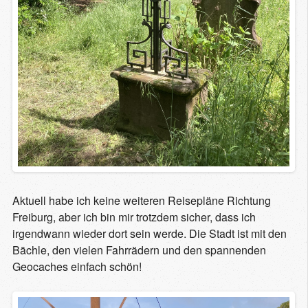
Aktuell habe ich keine weiteren Reisepläne Richtung
Freiburg, aber ich bin mir trotzdem sicher, dass ich
irgendwann wieder dort sein werde. Die Stadt ist mit den
Bächle, den vielen Fahrrädern und den spannenden
Geocaches einfach schön!