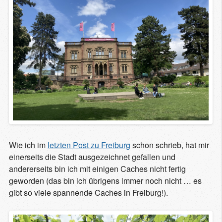
Wie ich im
letzten Post zu Freiburg
schon schrieb, hat mir
einerseits die Stadt ausgezeichnet gefallen und
andererseits bin ich mit einigen Caches nicht fertig
geworden (das bin ich übrigens immer noch nicht … es
gibt so viele spannende Caches in Freiburg!).