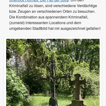
Kriminalfall zu lösen, sind verschiedene Verdächtige
bzw. Zeugen an verschiedenen Orten zu besuchen.
Die Kombination aus spannendem Kriminalfall,
(zumeist) interessanten Locations und dem
umgebenden Stadtbild hat mir ausgezeichnet gefallen!