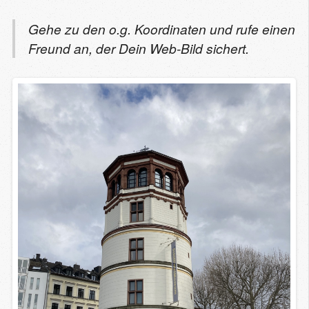
Gehe zu den o.g. Koordinaten und rufe einen
Freund an, der Dein Web-Bild sichert.