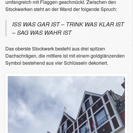
umfangreich mit Flaggen geschmückt. Zwischen den
Stockwerken steht an der Wand der folgende Spruch:
ISS WAS GAR IST – TRINK WAS KLAR IST
– SAG WAS WAHR IST
Das oberste Stockwerk besteht aus drei spitzen
Dachschrägen, die mittlere ist mit einem goldglänzenden
Symbol bestehend aus vier Schlüsseln dekoriert.