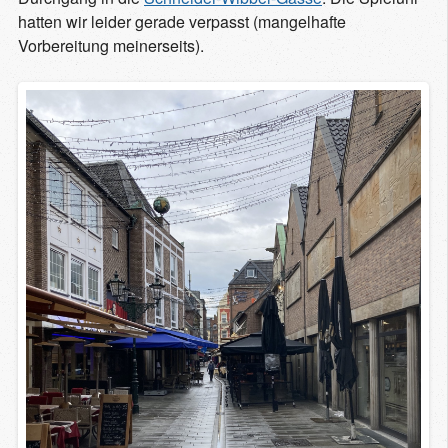
hatten wir leider gerade verpasst (mangelhafte
Vorbereitung meinerseits).