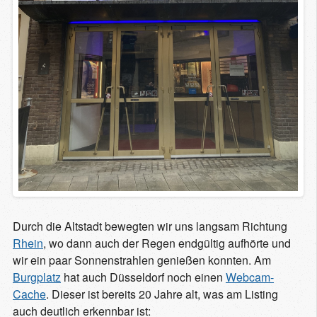
Durch die Altstadt bewegten wir uns langsam Richtung
Rhein
, wo dann auch der Regen endgültig aufhörte und
wir ein paar Sonnenstrahlen genießen konnten. Am
Burgplatz
hat auch Düsseldorf noch einen
Webcam-
Cache
. Dieser ist bereits 20 Jahre alt, was am Listing
auch deutlich erkennbar ist: