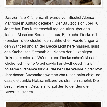
Das zentrale Kirchenschiff wurde von Bischof Alonso
Manrique in Auftrag gegeben. Der Bau zog sich über 70
Jahre hin. Das Kirchenschiff ragt deutlich über den
flachen Moschee-Bereich hinaus. Eine hohe Decke mit
Fenstern, die zwischen den zahlreichen Verzierungen an
den Wänden und an der Decke Licht hereinlassen, lässt
das Kirchenschiff erstrahlen. Neben den unzähligen
Dekoelementen an Wänden und Decke schmückt das
Kirchenschiff eine Orgel sowie kunstvoll geschnitzte
hölzerne Sitzbänke für die Priester. Die Wände hinter bzw.
über diesen Sitzbänken werden von unten beleuchtet, so
dass die dunkle Holzschnitzerei zu strahlen scheint. Die
beschriebenen Details sind auf den folgenden drei
Bildern zu sehen.