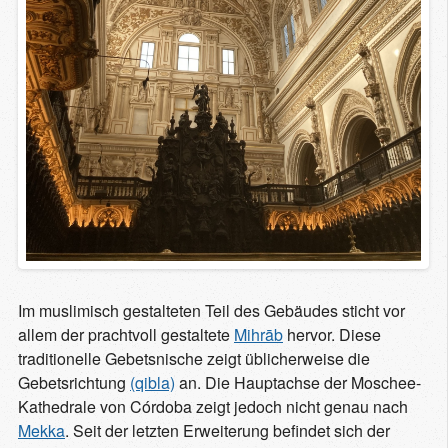
Im muslimisch gestalteten Teil des Gebäudes sticht vor
allem der prachtvoll gestaltete
Mihrāb
hervor. Diese
traditionelle Gebetsnische zeigt üblicherweise die
Gebetsrichtung
(qibla)
an. Die Hauptachse der Moschee-
Kathedrale von Córdoba zeigt jedoch nicht genau nach
Mekka
. Seit der letzten Erweiterung befindet sich der