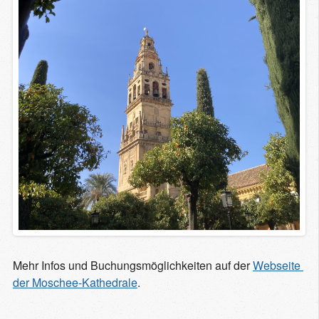
Mehr Infos und Buchungsmöglichkeiten auf der
Webseite 
der Moschee-Kathedrale
.