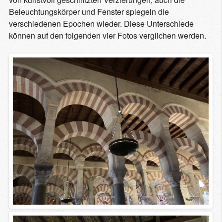
Beleuchtungskörper und Fenster spiegeln die
verschiedenen Epochen wieder. Diese Unterschiede
können auf den folgenden vier Fotos verglichen werden.