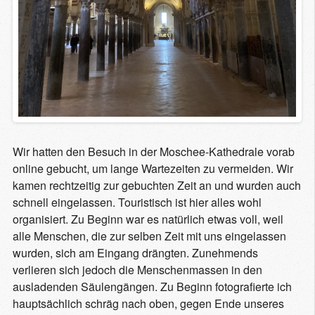
Wir hatten den Besuch in der Moschee-Kathedrale vorab
online gebucht, um lange Wartezeiten zu vermeiden. Wir
kamen rechtzeitig zur gebuchten Zeit an und wurden auch
schnell eingelassen. Touristisch ist hier alles wohl
organisiert. Zu Beginn war es natürlich etwas voll, weil
alle Menschen, die zur selben Zeit mit uns eingelassen
wurden, sich am Eingang drängten. Zunehmends
verlieren sich jedoch die Menschenmassen in den
ausladenden Säulengängen. Zu Beginn fotografierte ich
hauptsächlich schräg nach oben, gegen Ende unseres