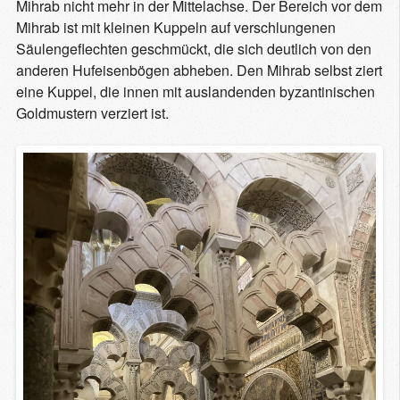
Mihrab nicht mehr in der Mittelachse. Der Bereich vor dem
Mihrab ist mit kleinen Kuppeln auf verschlungenen
Säulengeflechten geschmückt, die sich deutlich von den
anderen Hufeisenbögen abheben. Den Mihrab selbst ziert
eine Kuppel, die innen mit auslandenden byzantinischen
Goldmustern verziert ist.