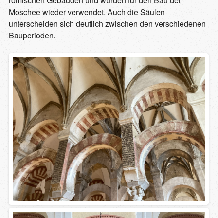
römischen Gebäuden und wurden für den Bau der
Moschee wieder verwendet. Auch die Säulen
unterscheiden sich deutlich zwischen den verschiedenen
Bauperioden.