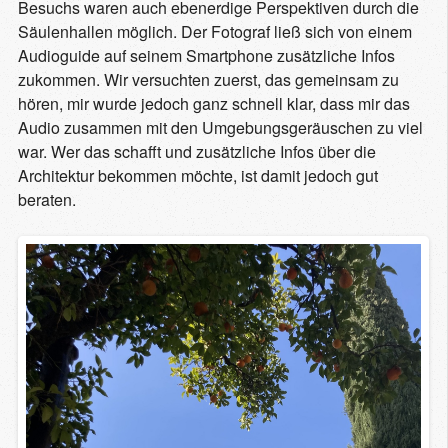
Besuchs waren auch ebenerdige Perspektiven durch die
Säulenhallen möglich. Der Fotograf ließ sich von einem
Audioguide auf seinem Smartphone zusätzliche Infos
zukommen. Wir versuchten zuerst, das gemeinsam zu
hören, mir wurde jedoch ganz schnell klar, dass mir das
Audio zusammen mit den Umgebungsgeräuschen zu viel
war. Wer das schafft und zusätzliche Infos über die
Architektur bekommen möchte, ist damit jedoch gut
beraten.