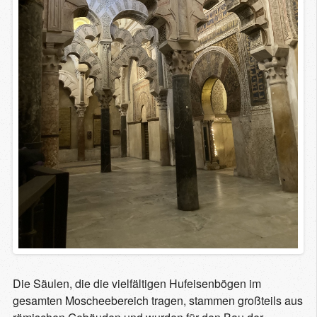
Die Säulen, die die vielfältigen Hufeisenbögen im
gesamten Moscheebereich tragen, stammen großteils aus