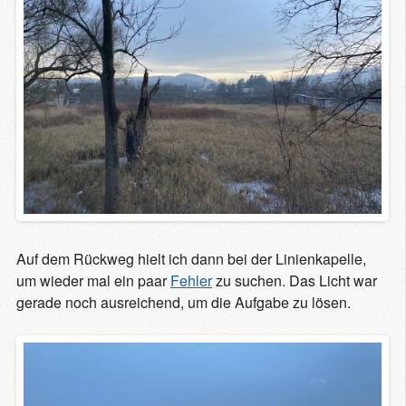
Auf dem Rückweg hielt ich dann bei der Linienkapelle,
um wieder mal ein paar
Fehler
zu suchen. Das Licht war
gerade noch ausreichend, um die Aufgabe zu lösen.