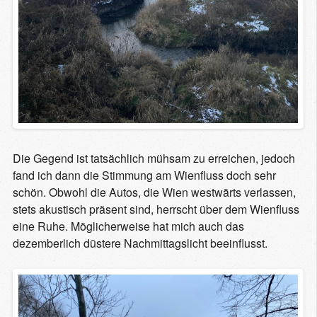
Die Gegend ist tatsächlich mühsam zu erreichen, jedoch
fand ich dann die Stimmung am Wienfluss doch sehr
schön. Obwohl die Autos, die Wien westwärts verlassen,
stets akustisch präsent sind, herrscht über dem Wienfluss
eine Ruhe. Möglicherweise hat mich auch das
dezemberlich düstere Nachmittagslicht beeinflusst.