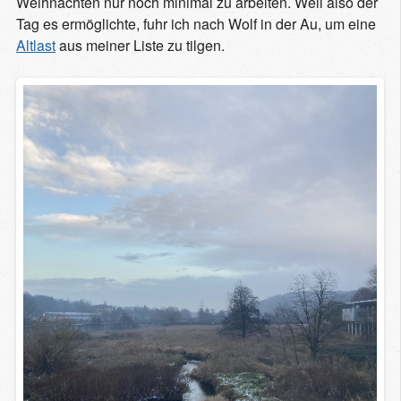
Weihnachten nur noch minimal zu arbeiten. Weil also der
Tag es ermöglichte, fuhr ich nach Wolf in der Au, um eine
Altlast
aus meiner Liste zu tilgen.