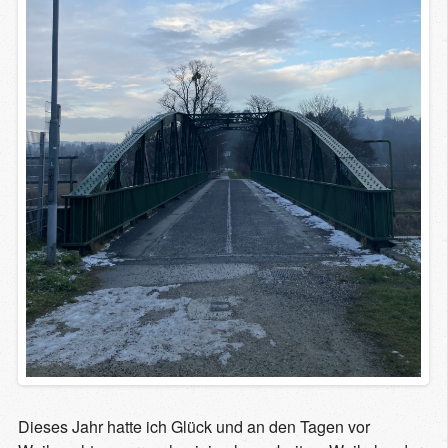
Dieses Jahr hatte ich Glück und an den Tagen vor