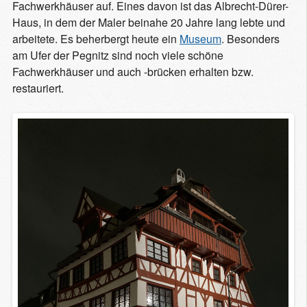
Fachwerkhäuser auf. Eines davon ist das Albrecht-Dürer-
Haus, in dem der Maler beinahe 20 Jahre lang lebte und
arbeitete. Es beherbergt heute ein
Museum
. Besonders
am Ufer der Pegnitz sind noch viele schöne
Fachwerkhäuser und auch -brücken erhalten bzw.
restauriert.