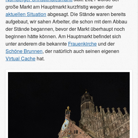
große Markt am Hauptmarkt kurzfristig wegen der
aktuellen Situation
abgesagt. Die Stände waren bereits
aufgebaut, wir sahen Arbeiter, die schon mit dem Abbau
der Stände begannen, bevor der Markt überhaupt noch
beginnen hätte können. Am Hauptmarkt befindet sich
unter anderem die bekannte
Frauenkirche
und der
Schöne Brunnen
, der natürlich auch seinen eigenen
Virtual Cache
hat.