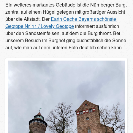
Ein weiteres markantes Gebäude ist die Nürnberger Burg,
zentral auf einem Hügel gelegen mit großartiger Aussicht
über die Altstadt. Der
Earth Cache Bayerns schönste 
Geotope Nr. 11 / Lovely Geotope
informiert ausführlich
über den Sandsteinfelsen, auf dem die Burg thront. Bei
unserem Besuch im Burghof ging buchstäblich die Sonne
auf, wie man auf dem unteren Foto deutlich sehen kann.