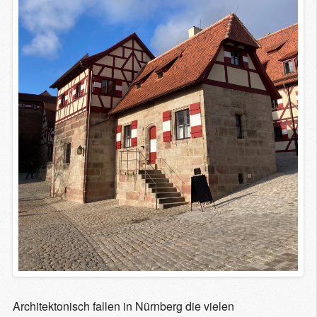
Architektonisch fallen in Nürnberg die vielen