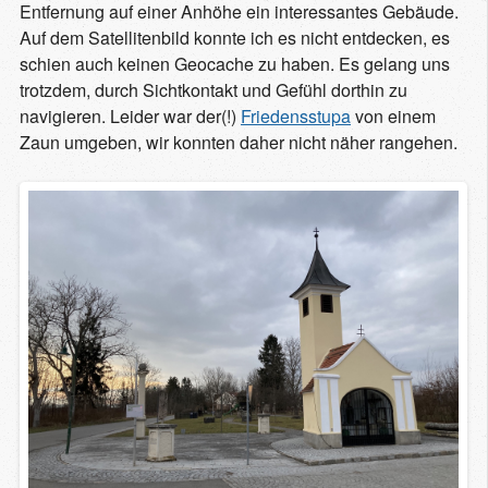
Entfernung auf einer Anhöhe ein interessantes Gebäude.
Auf dem Satellitenbild konnte ich es nicht entdecken, es
schien auch keinen Geocache zu haben. Es gelang uns
trotzdem, durch Sichtkontakt und Gefühl dorthin zu
navigieren. Leider war der(!)
Friedensstupa
von einem
Zaun umgeben, wir konnten daher nicht näher rangehen.