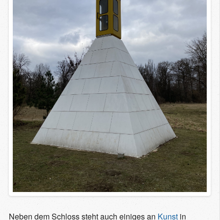
Neben dem Schloss steht auch einiges an
Kunst
in