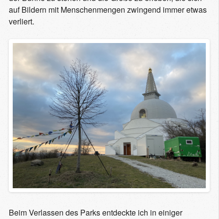
auf Bildern mit Menschenmengen zwingend immer etwas
verliert.
Beim Verlassen des Parks entdeckte ich in einiger