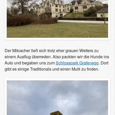
Der Mitcacher ließ sich trotz eher grauen Wetters zu
einem Ausflug überreden. Also packten wir die Hunde ins
Auto und begaben uns zum
Schlosspark Grafenegg
. Dort
gibt es einige Traditionals und einen Multi zu finden.