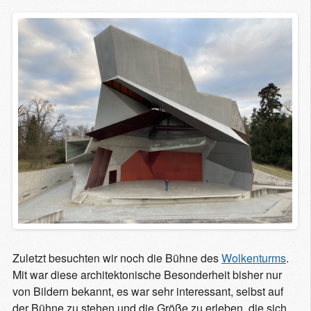
Zuletzt besuchten wir noch die Bühne des
Wolkenturms
.
Mit war diese architektonische Besonderheit bisher nur
von Bildern bekannt, es war sehr interessant, selbst auf
der Bühne zu stehen und die Größe zu erleben, die sich