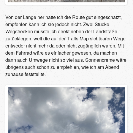
Von der Länge her hatte ich die Route gut eingeschätzt,
empfehlen kann ich sie jedoch nicht. Zwei Stücke
Wegstrecken musste ich direkt neben der Landstraße
zurücklegen, weil die auf der Trails Map sichtbaren Wege
entweder nicht mehr da oder nicht zugänglich waren. Mit
dem Fahrrad wäre es einfacher gewesen, da machen
dann auch Umwege nicht so viel aus. Sonnencreme wäre
übrigens auch schon zu empfehlen, wie ich am Abend
zuhause feststellte.