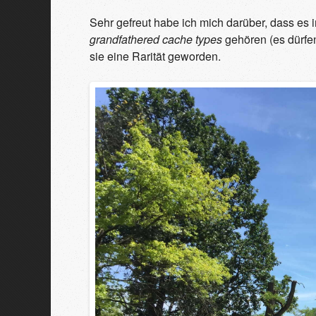
Sehr gefreut habe ich mich darüber, dass es 
grandfathered cache types
gehören (es dürfe
sie eine Rarität geworden.