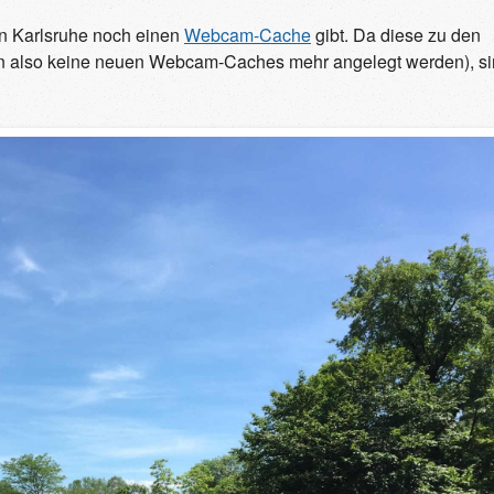
in Karlsruhe noch einen
Webcam-Cache
gibt. Da diese zu den
n also keine neuen Webcam-Caches mehr angelegt werden), s