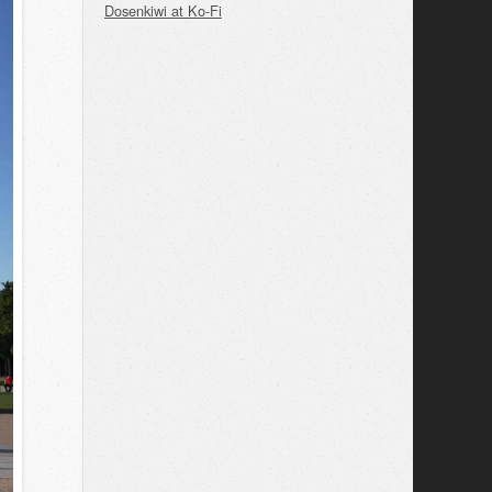
Dosenkiwi at Ko-Fi