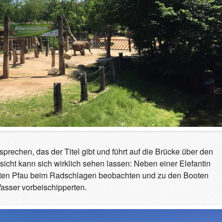
rsprechen, das der Titel gibt und führt auf die Brücke über den
sicht kann sich wirklich sehen lassen: Neben einer Elefantin
nten Pfau beim Radschlagen beobachten und zu den Booten
asser vorbeischipperten.