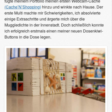
fügte meinem Portfolio meinen ersten Webcam-Cache
(Cache’N’Shopping)
hinzu und winkte nach Hause. Der
erste Multi machte mir Schwierigkeiten, ich absolvierte
einige Extraschritte und ärgerte mich über die
Muggledichte in der Innenstadt. Doch schließlich konnte
ich erfolgreich erstmals einen meiner neuen Dosenkiwi-
Buttons in die Dose legen.