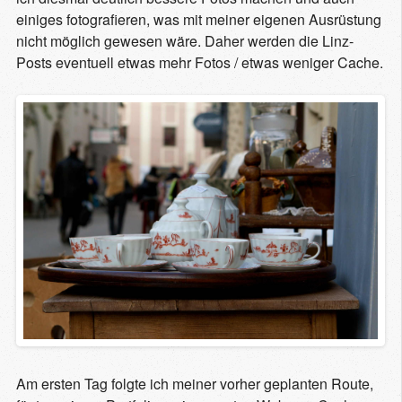
einiges fotografieren, was mit meiner eigenen Ausrüstung
nicht möglich gewesen wäre. Daher werden die Linz-
Posts eventuell etwas mehr Fotos / etwas weniger Cache.
Am ersten Tag folgte ich meiner vorher geplanten Route,