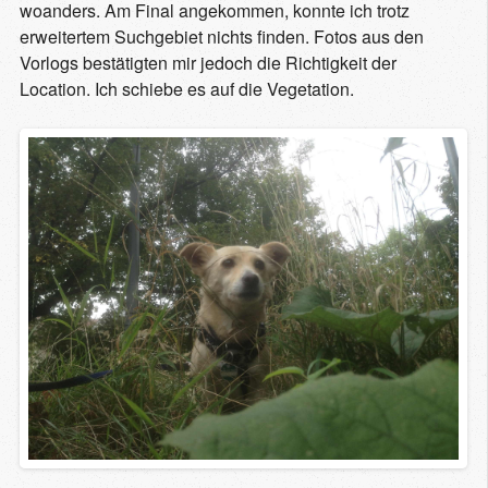
woanders. Am Final angekommen, konnte ich trotz
erweitertem Suchgebiet nichts finden. Fotos aus den
Vorlogs bestätigten mir jedoch die Richtigkeit der
Location. Ich schiebe es auf die Vegetation.