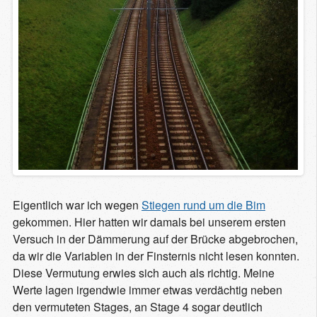
Eigentlich war ich wegen
Stiegen rund um die Bim
gekommen. Hier hatten wir damals bei unserem ersten
Versuch in der Dämmerung auf der Brücke abgebrochen,
da wir die Variablen in der Finsternis nicht lesen konnten.
Diese Vermutung erwies sich auch als richtig. Meine
Werte lagen irgendwie immer etwas verdächtig neben
den vermuteten Stages, an Stage 4 sogar deutlich