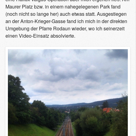
Maurer Platz bzw. in einem nahegelegenen Park fand
(noch nicht so lange her) auch etwas statt. Ausgestiegen
an der Anton-Krieger-Gasse fand ich mich in der direkten
Umgebung der Pfarre Rodaun wieder, wo ich seinerzeit
einen Video-Einsatz absolvierte.