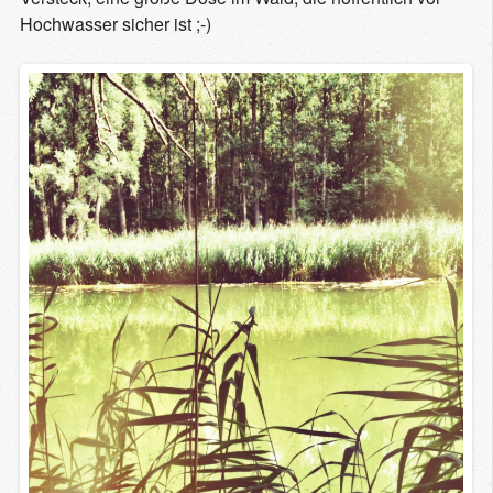
Hochwasser sicher ist ;-)