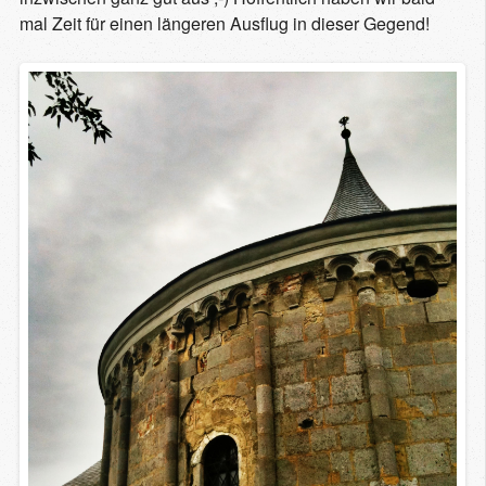
mal Zeit für einen längeren Ausflug in dieser Gegend!