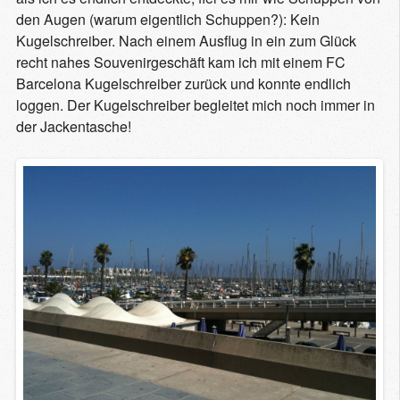
den Augen (warum eigentlich Schuppen?): Kein
Kugelschreiber. Nach einem Ausflug in ein zum Glück
recht nahes Souvenirgeschäft kam ich mit einem FC
Barcelona Kugelschreiber zurück und konnte endlich
loggen. Der Kugelschreiber begleitet mich noch immer in
der Jackentasche!