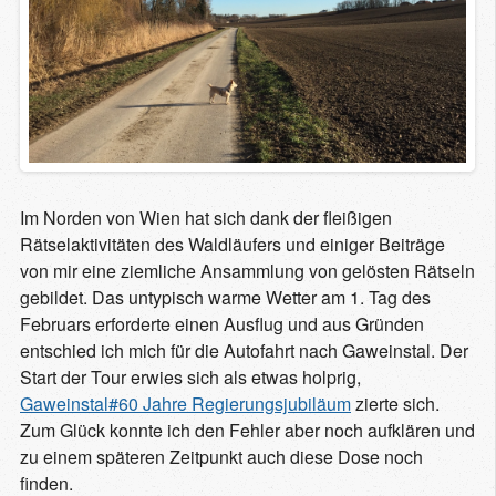
Im Norden von Wien hat sich dank der fleißigen
Rätselaktivitäten des Waldläufers und einiger Beiträge
von mir eine ziemliche Ansammlung von gelösten Rätseln
gebildet. Das untypisch warme Wetter am 1. Tag des
Februars erforderte einen Ausflug und aus Gründen
entschied ich mich für die Autofahrt nach Gaweinstal. Der
Start der Tour erwies sich als etwas holprig,
Gaweinstal#60 Jahre Regierungsjubiläum
zierte sich.
Zum Glück konnte ich den Fehler aber noch aufklären und
zu einem späteren Zeitpunkt auch diese Dose noch
finden.