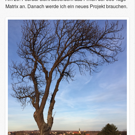
Matrix an. Danach werde ich ein neues Projekt brauchen.