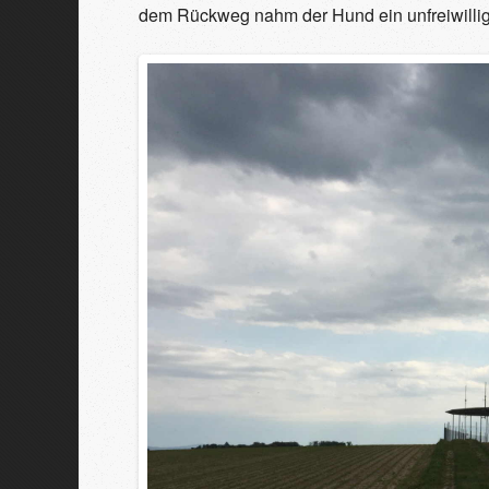
dem Rückweg nahm der Hund ein unfreiwillig