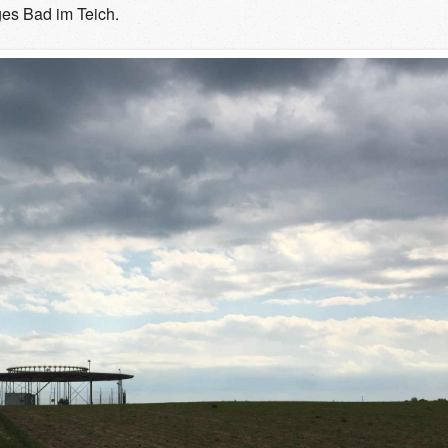
es Bad im Teich.