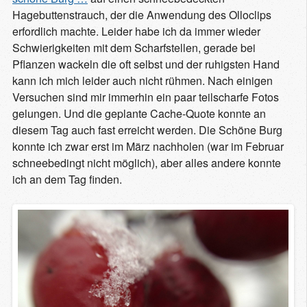
Hagebuttenstrauch, der die Anwendung des Olloclips
erfordlich machte. Leider habe ich da immer wieder
Schwierigkeiten mit dem Scharfstellen, gerade bei
Pflanzen wackeln die oft selbst und der ruhigsten Hand
kann ich mich leider auch nicht rühmen. Nach einigen
Versuchen sind mir immerhin ein paar teilscharfe Fotos
gelungen. Und die geplante Cache-Quote konnte an
diesem Tag auch fast erreicht werden. Die Schöne Burg
konnte ich zwar erst im März nachholen (war im Februar
schneebedingt nicht möglich), aber alles andere konnte
ich an dem Tag finden.