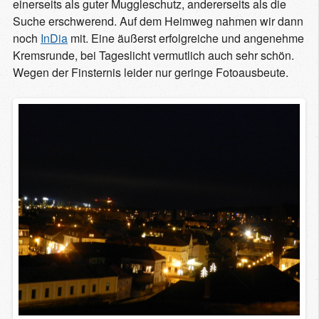
einerseits als guter Muggleschutz, andererseits als die
Suche erschwerend. Auf dem Heimweg nahmen wir dann
noch
InDia
mit. Eine äußerst erfolgreiche und angenehme
Kremsrunde, bei Tageslicht vermutlich auch sehr schön.
Wegen der Finsternis leider nur geringe Fotoausbeute.