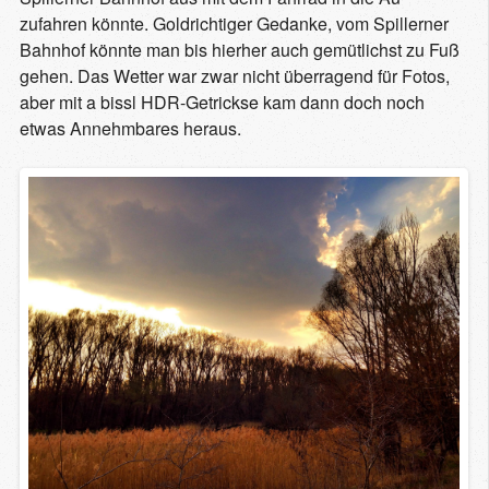
zufahren könnte. Goldrichtiger Gedanke, vom Spillerner
Bahnhof könnte man bis hierher auch gemütlichst zu Fuß
gehen. Das Wetter war zwar nicht überragend für Fotos,
aber mit a bissl HDR-Getrickse kam dann doch noch
etwas Annehmbares heraus.