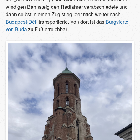
windigen Bahnsteig den Radfahrer verabschiedete und
dann selbst in einen Zug stieg, der mich weiter nach
Budapest-Déli
transportierte. Von dort ist das
Burgviertel 
von Buda
zu Fuß erreichbar.