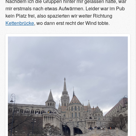
Nachdem ich die Gruppen hinter mir gelassen hatte, war
mir erstmals nach etwas Aufwärmen. Leider war im Pub
kein Platz frei, also spazierten wir weiter Richtung
Kettenbrücke
, wo dann erst recht der Wind tobte.