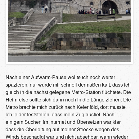
Nach einer Aufwärm-Pause wollte ich noch weiter
spazieren, nur wurde mir schnell dermaßen kalt, dass ich
gleich in die nächst gelegene Metro-Station flüchtete. Die
Heimreise sollte sich dann noch in die Länge ziehen. Die
Metro brachte mich zurück nach Kelenföld, dort musste
ich leider feststellen, dass mein Zug ausfiel. Nach
einigem Suchen im Internet und Übersetzen war klar,
dass die Oberleitung auf meiner Strecke wegen des
Winds beschädigt war und nicht absehbar, wann wieder