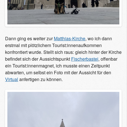
Dann ging es weiter zur
Matthias-Kirche
, wo ich dann
erstmal mit plötzlichem Tourist:innenaufkommen
konfrontiert wurde. Stellt sich raus: gleich hinter der Kirche
befindet sich der Aussichtspunkt
Fischerbastei
, offenbar
ein Tourist:innenmagnet, ich musste einen Zeitpunkt
abwarten, um selbst ein Foto mit der Aussicht für den
Virtual
anfertigen zu können.