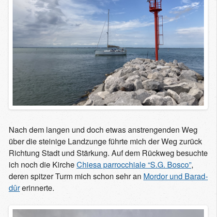
Nach dem langen und doch etwas anstrengenden Weg
über die steinige Landzunge führte mich der Weg zurück
Richtung Stadt und Stärkung. Auf dem Rückweg besuchte
ich noch die Kirche
Chiesa parrocchiale “S.G. Bosco”
,
deren spitzer Turm mich schon sehr an
Mordor und Barad-
dûr
erinnerte.