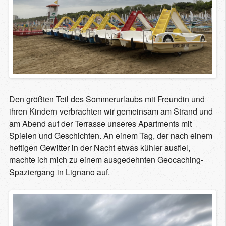
Den größten Teil des Sommerurlaubs mit Freundin und
ihren Kindern verbrachten wir gemeinsam am Strand und
am Abend auf der Terrasse unseres Apartments mit
Spielen und Geschichten. An einem Tag, der nach einem
heftigen Gewitter in der Nacht etwas kühler ausfiel,
machte ich mich zu einem ausgedehnten Geocaching-
Spaziergang in Lignano auf.