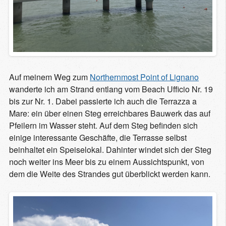
Auf meinem Weg zum
Northernmost Point of Lignano
wanderte ich am Strand entlang vom Beach Ufficio Nr. 19
bis zur Nr. 1. Dabei passierte ich auch die Terrazza a
Mare: ein über einen Steg erreichbares Bauwerk das auf
Pfeilern im Wasser steht. Auf dem Steg befinden sich
einige interessante Geschäfte, die Terrasse selbst
beinhaltet ein Speiselokal. Dahinter windet sich der Steg
noch weiter ins Meer bis zu einem Aussichtspunkt, von
dem die Weite des Strandes gut überblickt werden kann.