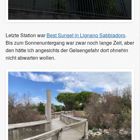
Letzte Station war
Best Sunset in Lignano Sabbiadoro
.
Bis zum Sonnenuntergang war zwar noch lange Zeit, aber
den hätte ich angesichts der Gelsengefahr dort ohnehin
nicht abwarten wollen.