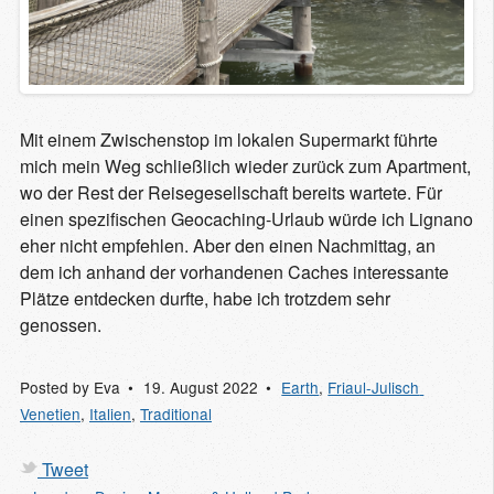
Mit einem Zwischenstop im lokalen Supermarkt führte
mich mein Weg schließlich wieder zurück zum Apartment,
wo der Rest der Reisegesellschaft bereits wartete. Für
einen spezifischen Geocaching-Urlaub würde ich Lignano
eher nicht empfehlen. Aber den einen Nachmittag, an
dem ich anhand der vorhandenen Caches interessante
Plätze entdecken durfte, habe ich trotzdem sehr
genossen.
Posted by
Eva
19. August 2022
Earth
,
Friaul-Julisch 
Venetien
,
Italien
,
Traditional
Tweet