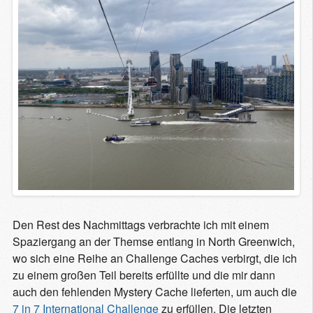
Den Rest des Nachmittags verbrachte ich mit einem
Spaziergang an der Themse entlang in North Greenwich,
wo sich eine Reihe an Challenge Caches verbirgt, die ich
zu einem großen Teil bereits erfüllte und die mir dann
auch den fehlenden Mystery Cache lieferten, um auch die
7 in 7 International Challenge
zu erfüllen. Die letzten