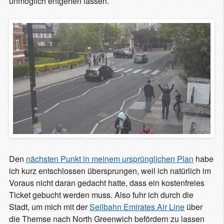
unmöglich entgehen lassen.
Den
nächsten Punkt in meinem ursprünglichen Plan
habe
ich kurz entschlossen übersprungen, weil ich natürlich im
Voraus nicht daran gedacht hatte, dass ein kostenfreies
Ticket gebucht werden muss. Also fuhr ich durch die
Stadt, um mich mit der
Seilbahn Emirates Air Line
über
die Themse nach North Greenwich befördern zu lassen