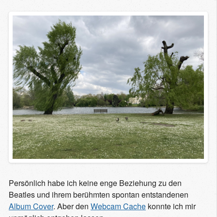
Persönlich habe ich keine enge Beziehung zu den
Beatles und ihrem berühmten spontan entstandenen
Album Cover
. Aber den
Webcam Cache
konnte ich mir