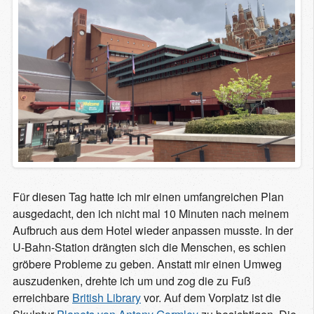
Für diesen Tag hatte ich mir einen umfangreichen Plan
ausgedacht, den ich nicht mal 10 Minuten nach meinem
Aufbruch aus dem Hotel wieder anpassen musste. In der
U-Bahn-Station drängten sich die Menschen, es schien
gröbere Probleme zu geben. Anstatt mir einen Umweg
auszudenken, drehte ich um und zog die zu Fuß
erreichbare
British Library
vor. Auf dem Vorplatz ist die