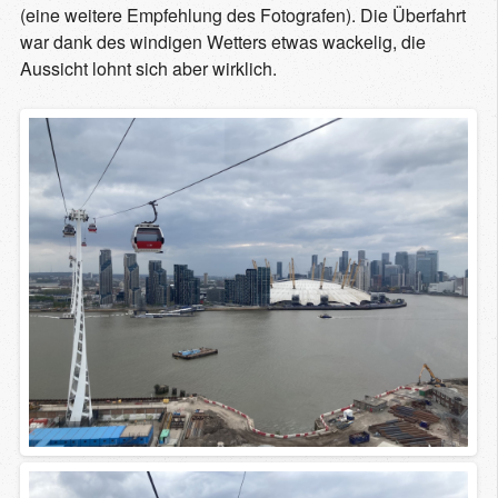
(eine weitere Empfehlung des Fotografen). Die Überfahrt
war dank des windigen Wetters etwas wackelig, die
Aussicht lohnt sich aber wirklich.