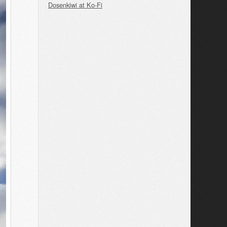
Dosenkiwi at Ko-Fi