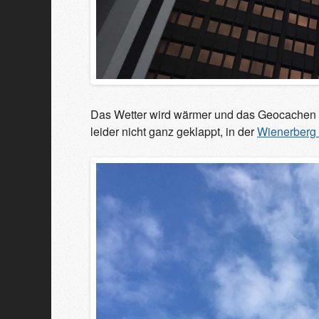
Das Wetter wird wärmer und das Geocachen w
leider nicht ganz geklappt, in der
Wienerberg 