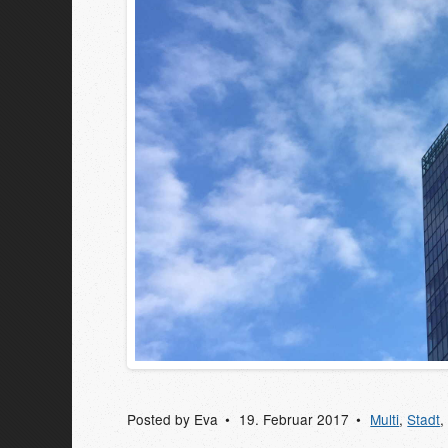
Posted by
Eva
19. Februar 2017
Multi
,
Stadt