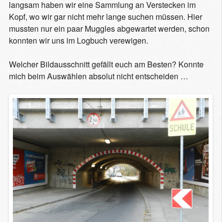
langsam haben wir eine Sammlung an Verstecken im
Kopf, wo wir gar nicht mehr lange suchen müssen. Hier
mussten nur ein paar Muggles abgewartet werden, schon
konnten wir uns im Logbuch verewigen.
Welcher Bildausschnitt gefällt euch am Besten? Konnte
mich beim Auswählen absolut nicht entscheiden …